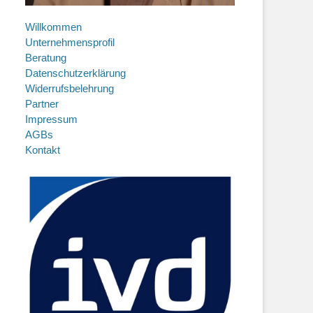
Willkommen
Unternehmensprofil
Beratung
Datenschutzerklärung
Widerrufsbelehrung
Partner
Impressum
AGBs
Kontakt