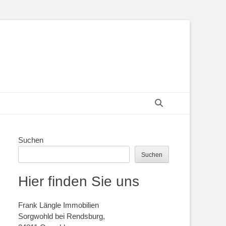
Suchen
Suchen
Suchen
Hier finden Sie uns
Frank Längle Immobilien
Sorgwohld bei Rendsburg,