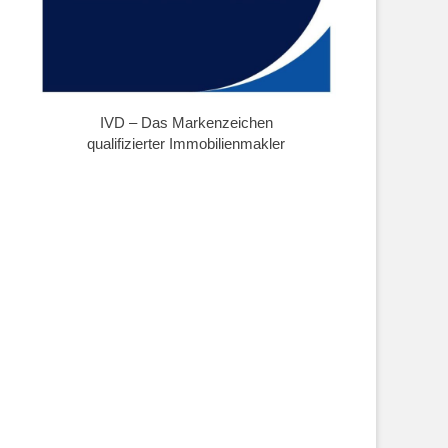
IVD – Das Markenzeichen
qualifizierter Immobilienmakler