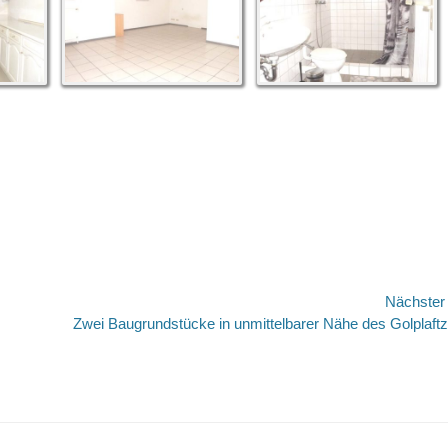
Nächste
Nächster
Zwei Baugrundstücke in unmittelbarer Nähe des Golplaft
Beitrag: