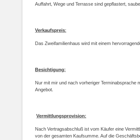
Auffahrt, Wege und Terrasse sind gepflastert, sauber
Verkaufspreis
:
Das Zweifamilienhaus wird mit einem hervorragende
Besichtigung:
Nur mit mir und nach vorheriger Terminabsprache 
Angebot.
Vermittlungsprovision:
Nach Vertragsabschluß ist vom Käufer eine Vermitt
von der gesamten Kaufsumme. Auf die Geschäftsbe