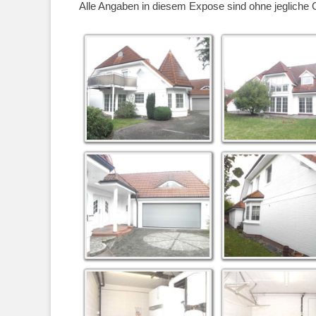
Alle Angaben in diesem Expose sind ohne jegliche