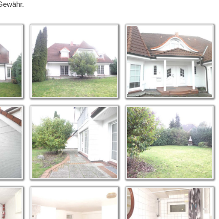
 Gewähr.