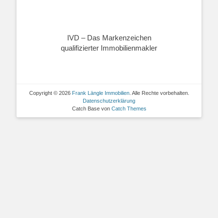
IVD – Das Markenzeichen
qualifizierter Immobilienmakler
Copyright © 2026
Frank Längle Immobilien
. Alle Rechte vorbehalten.
Datenschutzerklärung
Catch Base von
Catch Themes