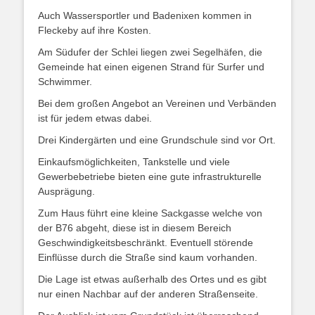
Auch Wassersportler und Badenixen kommen in
Fleckeby auf ihre Kosten.
Am Südufer der Schlei liegen zwei Segelhäfen, die
Gemeinde hat einen eigenen Strand für Surfer und
Schwimmer.
Bei dem großen Angebot an Vereinen und Verbänden
ist für jedem etwas dabei.
Drei Kindergärten und eine Grundschule sind vor Ort.
Einkaufsmöglichkeiten, Tankstelle und viele
Gewerbebetriebe bieten eine gute infrastrukturelle
Ausprägung.
Zum Haus führt eine kleine Sackgasse welche von
der B76 abgeht, diese ist in diesem Bereich
Geschwindigkeitsbeschränkt. Eventuell störende
Einflüsse durch die Straße sind kaum vorhanden.
Die Lage ist etwas außerhalb des Ortes und es gibt
nur einen Nachbar auf der anderen Straßenseite.