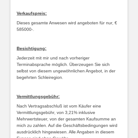
Verkaufspreis:
Dieses gesamte Anwesen wird angeboten für nur, €
585000-.
Besichtigung:
Jederzeit mit mir und nach vorheriger
Terminabsprache möglich. Überzeugen Sie sich
selbst von diesem ungewöhnlichen Angebot, in der
begehrten Schleiregion.
Vermittlungsgebühr:
Nach Vertragsabschluß ist vom Käufer eine
Vermittlungsgebühr, von 3,21% inklusive
Mehrwertsteuer, von der gesamten Kaufsumme an
mich zu zahlen. Auf die Geschäftsbedingungen wird
ausdrücklich hingewiesen. Alle Angaben in diesem