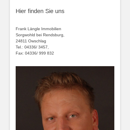
Hier finden Sie uns
Frank Längle Immobilien
Sorgwohld bei Rendsburg,
24811 Owschlag
Tel.: 04336/ 3457,
Fax: 04336/ 999 832