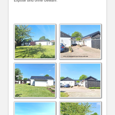
Expose sind ohne Gewähr.