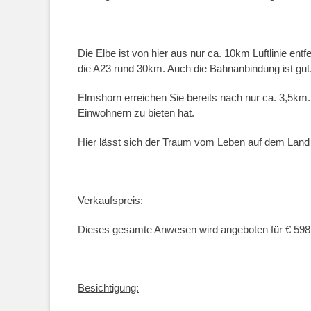
Die Elbe ist von hier aus nur ca. 10km Luftlinie en
die A23 rund 30km. Auch die Bahnanbindung ist gut
Elmshorn erreichen Sie bereits nach nur ca. 3,5km. 
Einwohnern zu bieten hat.
Hier lässt sich der Traum vom Leben auf dem Land 
Verkaufspreis:
Dieses gesamte Anwesen wird angeboten für € 598
Besichtigung: