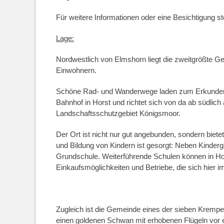
Für weitere Informationen oder eine Besichtigung st
Lage:
Nordwestlich von Elmshorn liegt die zweitgrößte G
Einwohnern.
Schöne Rad- und Wanderwege laden zum Erkunden d
Bahnhof in Horst und richtet sich von da ab südlich
Landschaftsschutzgebiet Königsmoor.
Der Ort ist nicht nur gut angebunden, sondern bietet
und Bildung von Kindern ist gesorgt: Neben Kinderg
Grundschule. Weiterführende Schulen können in 
Einkaufsmöglichkeiten und Betriebe, die sich hier i
Zugleich ist die Gemeinde eines der sieben Krempe
einen goldenen Schwan mit erhobenen Flügeln vor 