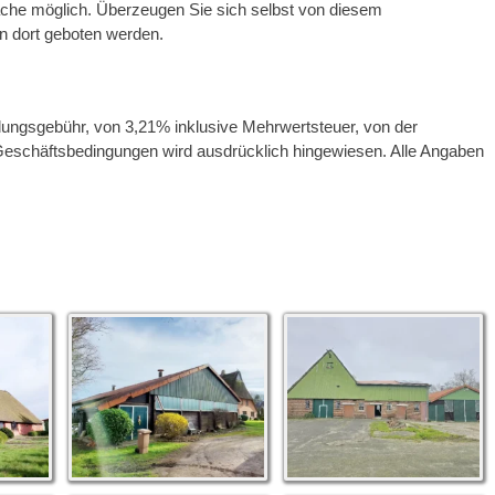
ache möglich. Überzeugen Sie sich selbst von diesem
 dort geboten werden.
lungsgebühr, von 3,21% inklusive Mehrwertsteuer, von der
eschäftsbedingungen wird ausdrücklich hingewiesen. Alle Angaben