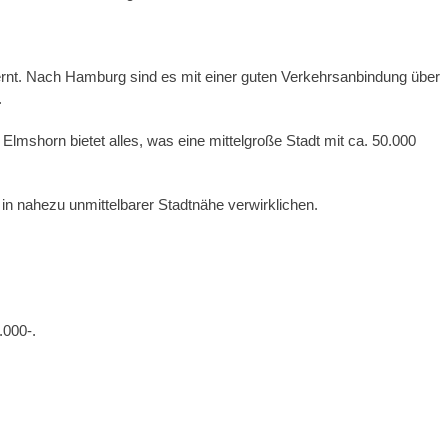
tfernt. Nach Hamburg sind es mit einer guten Verkehrsanbindung über
.
Elmshorn bietet alles, was eine mittelgroße Stadt mit ca. 50.000
in nahezu unmittelbarer Stadtnähe verwirklichen.
.000-.