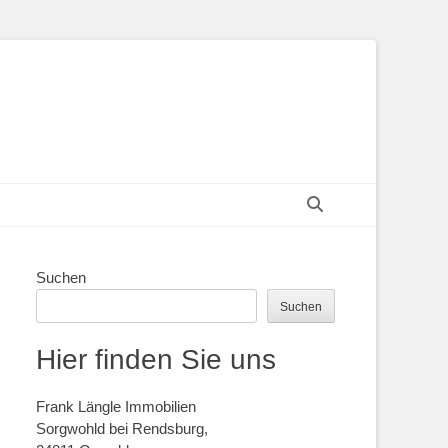
Suchen
Suchen
Suchen
Hier finden Sie uns
Frank Längle Immobilien
Sorgwohld bei Rendsburg,