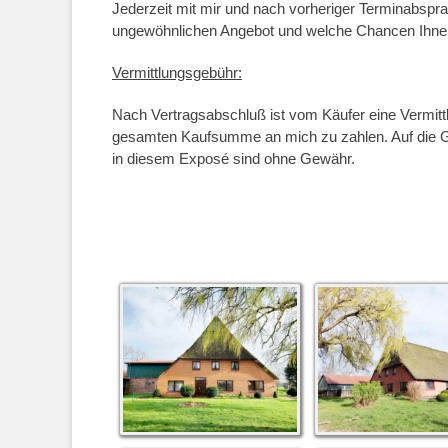
Jederzeit mit mir und nach vorheriger Terminabspr
ungewöhnlichen Angebot und welche Chancen Ihnen
Vermittlungsgebühr:
Nach Vertragsabschluß ist vom Käufer eine Vermitt
gesamten Kaufsumme an mich zu zahlen. Auf die G
in diesem Exposé sind ohne Gewähr.