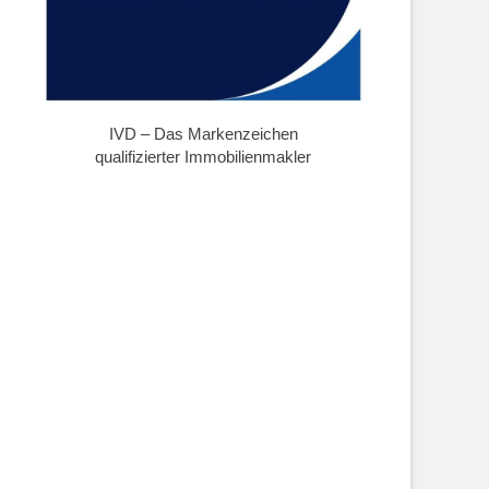
IVD – Das Markenzeichen
qualifizierter Immobilienmakler