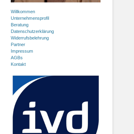
Willkommen
Unternehmensprofil
Beratung
Datenschutzerklärung
Widerrufsbelehrung
Partner
Impressum
AGBs
Kontakt