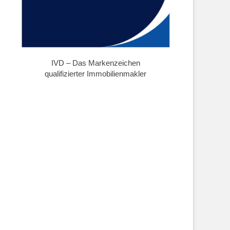
IVD – Das Markenzeichen
qualifizierter Immobilienmakler