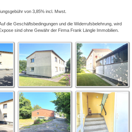
lungsgebühr von 3,85% incl. Mwst.
f die Geschäftsbedingungen und die Widerrufsbelehrung, wird
 Expose sind ohne Gewähr der Firma Frank Längle Immobilien.