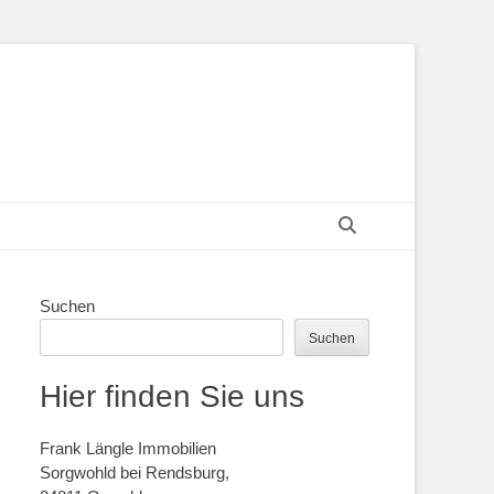
Suchen
Suchen
Suchen
Hier finden Sie uns
Frank Längle Immobilien
Sorgwohld bei Rendsburg,