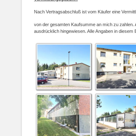
Nach Vertragsabschluß ist vom Käufer eine Vermitt
von der gesamten Kaufsumme an mich zu zahlen. Au
ausdrücklich hingewiesen. Alle Angaben in diesem