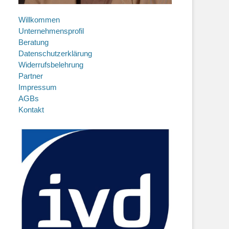
Willkommen
Unternehmensprofil
Beratung
Datenschutzerklärung
Widerrufsbelehrung
Partner
Impressum
AGBs
Kontakt