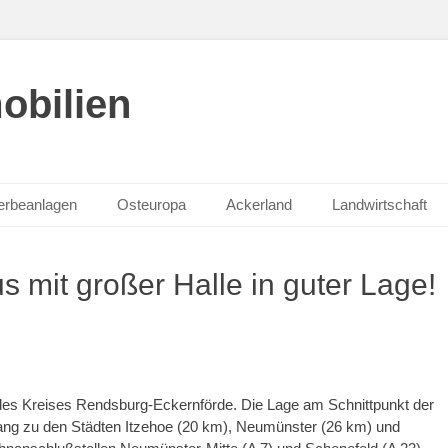
obilien
rbeanlagen
Osteuropa
Ackerland
Landwirtschaft
 mit großer Halle in guter Lage!
es Kreises Rendsburg-Eckernförde. Die Lage am Schnittpunkt der
gang zu den Städten Itzehoe (20 km), Neumünster (26 km) und