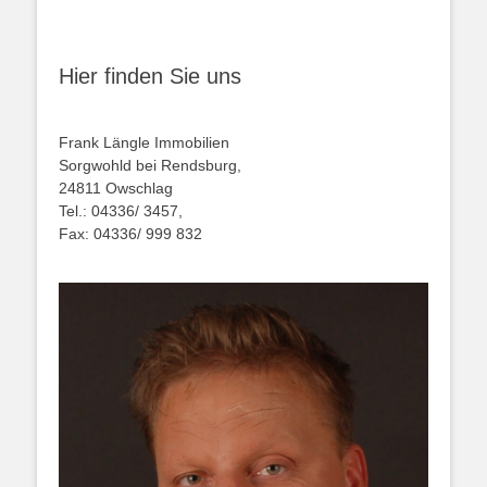
Hier finden Sie uns
Frank Längle Immobilien
Sorgwohld bei Rendsburg,
24811 Owschlag
Tel.: 04336/ 3457,
Fax: 04336/ 999 832