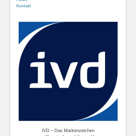
Kontakt
IVD – Das Markenzeichen