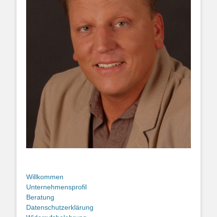
Willkommen
Unternehmensprofil
Beratung
Datenschutzerklärung