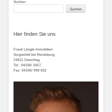
Suchen
Suchen
Hier finden Sie uns
Frank Längle Immobilien
Sorgwohld bei Rendsburg,
24811 Owschlag
Tel.: 04336/ 3457,
Fax: 04336/ 999 832