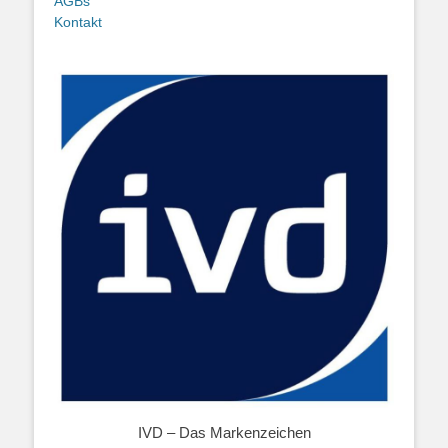
AGBs
Kontakt
IVD – Das Markenzeichen