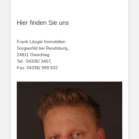
Hier finden Sie uns
Frank Längle Immobilien
Sorgwohld bei Rendsburg,
24811 Owschlag
Tel.: 04336/ 3457,
Fax: 04336/ 999 832