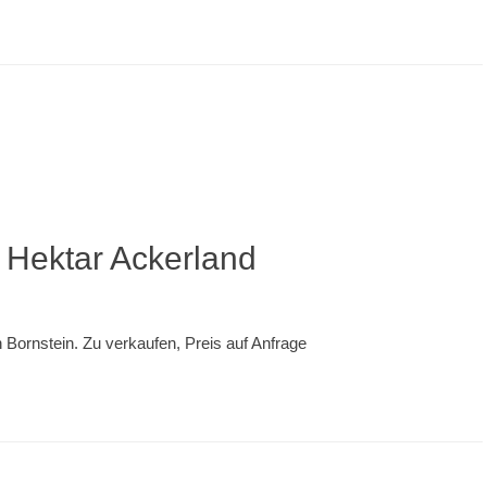
5 Hektar Ackerland
Bornstein. Zu verkaufen, Preis auf Anfrage