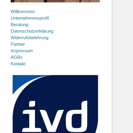
Willkommen
Unternehmensprofil
Beratung
Datenschutzerklärung
Widerrufsbelehrung
Partner
Impressum
AGBs
Kontakt