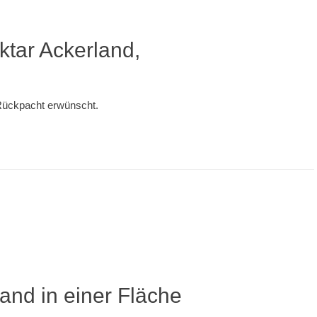
ktar Ackerland,
 Rückpacht erwünscht.
and in einer Fläche