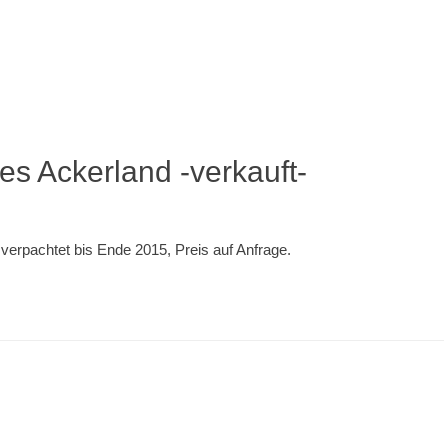
es Ackerland -verkauft-
 verpachtet bis Ende 2015, Preis auf Anfrage.