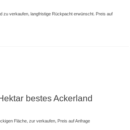
 zu verkaufen, langfristige Rückpacht erwünscht. Preis auf
Hektar bestes Ackerland
eckigen Fläche, zur verkaufen, Preis auf Anfrage