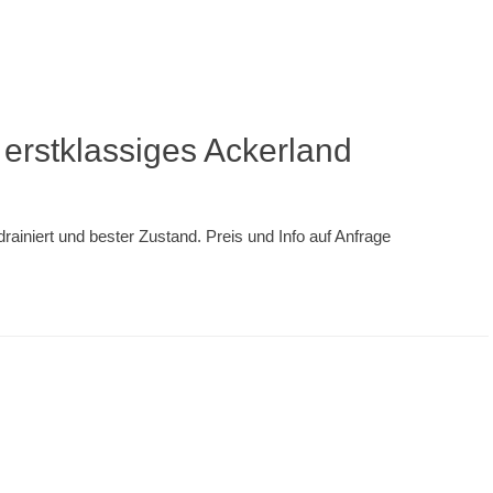
erstklassiges Ackerland
drainiert und bester Zustand. Preis und Info auf Anfrage