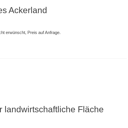
tes Ackerland
cht erwünscht, Preis auf Anfrage.
landwirtschaftliche Fläche