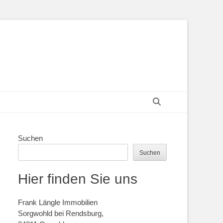
Suchen
Suchen
Suchen
Hier finden Sie uns
Frank Längle Immobilien
Sorgwohld bei Rendsburg,