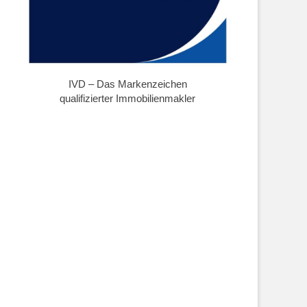
IVD – Das Markenzeichen
qualifizierter Immobilienmakler