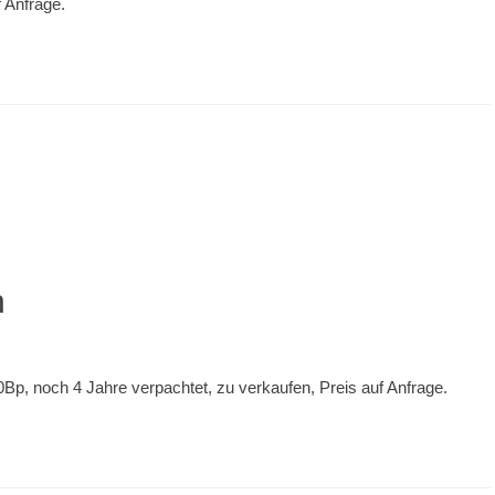
 Anfrage.
n
0Bp, noch 4 Jahre verpachtet, zu verkaufen, Preis auf Anfrage.